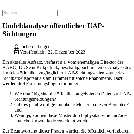
Umfeldanalyse öffentlicher UAP-
Sichtungen
Jochen Ickinger
Veröffentlicht: 22. Dezember 2023
Ein aktueller Aufsatz, verfasst u.a. vom ehemaligen Direktor der
AARO, Dr. Sean Kirkpatrick, beschäftigt sich mit einer Analyse des
Umfelds öffentlich zugänglicher UAP-Sichtungsdaten sowie des
Sichtbarkeitspotentials am Himmel für solche Phänomene. Dazu
werden drei Forschungsfragen formuliert:
Wie tragfähig sind die öffentlich angebotenen Daten zu UAP-
Sichtungsmeldungen?
Gibt es glaubwürdige räumliche Muster in diesen Berichten?
und
Wenn ja, können diese Muster durch physikalische und/oder
bauliche Umweltfaktoren erklärt werden?
Zur Beantwortung dieser Fragen wurden die öffentlich verfügbaren