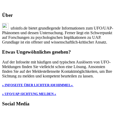
Über
ufoinfo.de bietet grundlegende Informationen zum UFO/UAP-
Phänomen und dessen Untersuchung. Ferner liegt ein Schwerpunkt
auf Forschungen zu psychologischen Implikationen zu UAP.
Grundlage ist ein offener und wissenschaftlich-kritischer Ansatz.
Etwas Ungewöhnliches gesehen?
Auf der Infoseite mit häufigen und typischen Auslösern von UFO-
Meldungen finden Sie vielleicht schon eine Lösung. Ansonsten
finden Sie auf der Meldestellenseite Kontaktmöglichkeiten, um Ihre
Sichtung zu melden und kompetent beurteilen zu lassen.
» INFOSEITE ÜBER LICHTER AM HIMMEL«
» UFO/UAP-SICHTUNG MELDEN «
Social Media