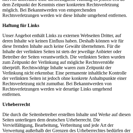
dem Zeitpunkt der Kenntnis einer konkreten Rechtsverletzung
möglich. Bei Bekanntwerden von entsprechenden
Rechtsverletzungen werden wir diese Inhalte umgehend entfernen.
Haftung für Links
Unser Angebot enthält Links zu externen Webseiten Dritter, auf
deren Inhalte wir keinen Einfluss haben. Deshalb können wir für
diese fremden Inhalte auch keine Gewähr übernehmen. Für die
Inhalte der verlinkten Seiten ist stets der jeweilige Anbieter oder
Betreiber der Seiten verantwortlich. Die verlinkten Seiten wurden
zum Zeitpunkt der Verlinkung auf mögliche Rechtsverstöße
überprüft. Rechtswidrige Inhalte waren zum Zeitpunkt der
Verlinkung nicht erkennbar. Eine permanente inhaltliche Kontrolle
der verlinkten Seiten ist jedoch ohne konkrete Anhaltspunkte einer
Rechtsverletzung nicht zumutbar. Bei Bekanntwerden von
Rechtsverletzungen werden wir derartige Links umgehend
entfernen.
Urheberrecht
Die durch die Seitenbetreiber erstellten Inhalte und Werke auf diesen
Seiten unterliegen dem deutschen Urheberrecht. Die
Vervielfältigung, Bearbeitung, Verbreitung und jede Art der
Verwertung außerhalb der Grenzen des Urheberrechtes bedürfen der