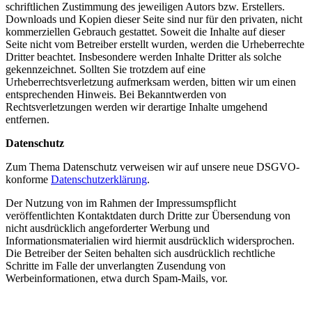
schriftlichen Zustimmung des jeweiligen Autors bzw. Erstellers.
Downloads und Kopien dieser Seite sind nur für den privaten, nicht
kommerziellen Gebrauch gestattet. Soweit die Inhalte auf dieser
Seite nicht vom Betreiber erstellt wurden, werden die Urheberrechte
Dritter beachtet. Insbesondere werden Inhalte Dritter als solche
gekennzeichnet. Sollten Sie trotzdem auf eine
Urheberrechtsverletzung aufmerksam werden, bitten wir um einen
entsprechenden Hinweis. Bei Bekanntwerden von
Rechtsverletzungen werden wir derartige Inhalte umgehend
entfernen.
Datenschutz
Zum Thema Datenschutz verweisen wir auf unsere neue DSGVO-
konforme
Datenschutzerklärung
.
Der Nutzung von im Rahmen der Impressumspflicht
veröffentlichten Kontaktdaten durch Dritte zur Übersendung von
nicht ausdrücklich angeforderter Werbung und
Informationsmaterialien wird hiermit ausdrücklich widersprochen.
Die Betreiber der Seiten behalten sich ausdrücklich rechtliche
Schritte im Falle der unverlangten Zusendung von
Werbeinformationen, etwa durch Spam-Mails, vor.