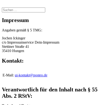
Impressum
Angaben gemäß § 5 TMG:
Jochen Ickinger
c/o Impressumservice Dein-Impressum
Stettiner Straße 41
35410 Hungen
Kontakt:
E-Mail:
ui-kontakt@posteo.de
Verantwortlich für den Inhalt nach § 55
Abs. 2 RStV: