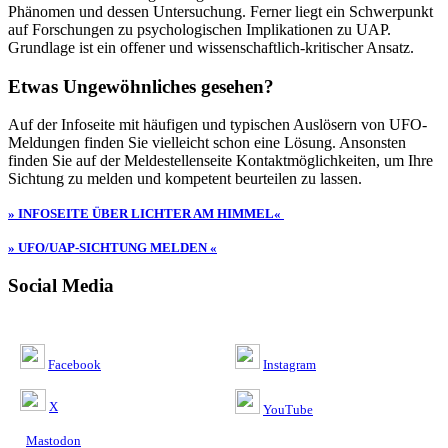
Phänomen und dessen Untersuchung. Ferner liegt ein Schwerpunkt
auf Forschungen zu psychologischen Implikationen zu UAP.
Grundlage ist ein offener und wissenschaftlich-kritischer Ansatz.
Etwas Ungewöhnliches gesehen?
Auf der Infoseite mit häufigen und typischen Auslösern von UFO-
Meldungen finden Sie vielleicht schon eine Lösung. Ansonsten
finden Sie auf der Meldestellenseite Kontaktmöglichkeiten, um Ihre
Sichtung zu melden und kompetent beurteilen zu lassen.
» INFOSEITE ÜBER LICHTER AM HIMMEL«
» UFO/UAP-SICHTUNG MELDEN «
Social Media
Facebook
Instagram
X
YouTube
Mastodon